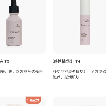
 T3
滋养精华乳 T4
完美汇集，焕发晶莹透亮光
多功能舒缓型精华乳，全方位修
滋养、赋活肌肤
升级配方