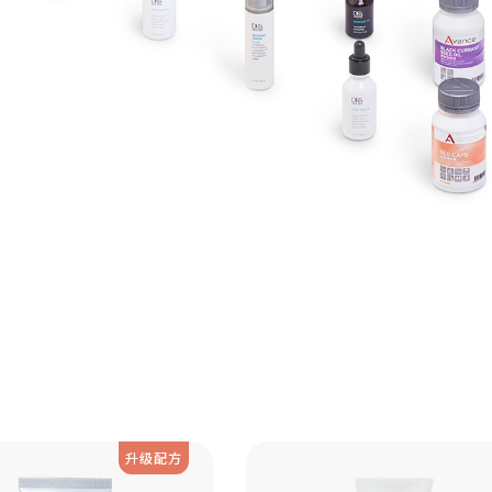
品
升级配方