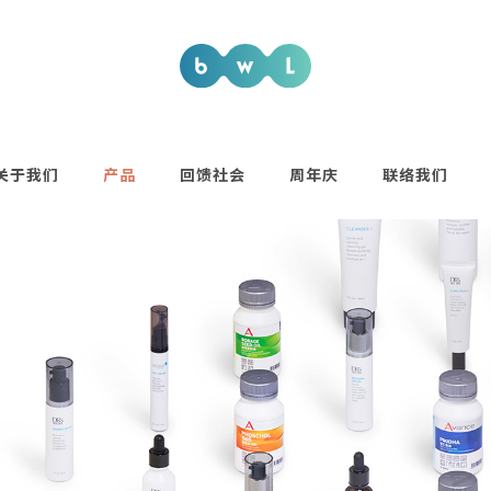
关于我们
产品
回馈社会
周年庆
联络我们