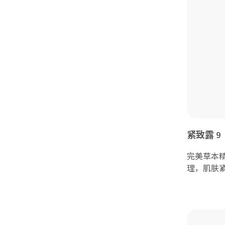
紧致露 9
完美草本
理，肌肤