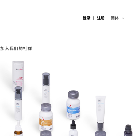
简体
登录
注册
加入我们的社群