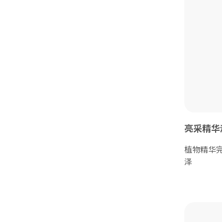
亮采精华液
植物精华
泽