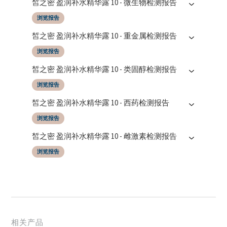
皙之密 盈润补水精华露 10 - 微生物检测报告
浏览报告
报告日期
测试机构
皙之密 盈润补水精华露 10 - 重金属检测报告
10/06/2025
SGS Taiwan LTD
浏览报告
报告日期
测试机构
皙之密 盈润补水精华露 10 - 类固醇检测报告
10/06/2025
SGS Taiwan LTD
浏览报告
报告日期
测试机构
皙之密 盈润补水精华露 10 - 西药检测报告
10/06/2025
SGS Taiwan LTD
浏览报告
报告日期
测试机构
皙之密 盈润补水精华露 10 - 雌激素检测报告
10/06/2025
SGS Taiwan LTD
浏览报告
报告日期
测试机构
10/06/2025
SGS Taiwan LTD
相关产品